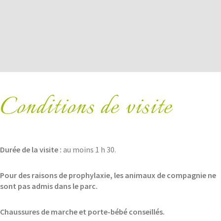
Conditions de visite
Durée de la visite :
au moins 1 h 30.
Pour des raisons de prophylaxie, les animaux de compagnie ne
sont pas admis dans le parc.
Chaussures de marche et porte-bébé conseillés.